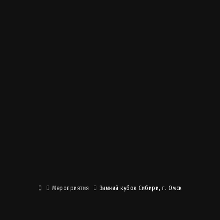
Мероприятия
Зимний кубок Сибири, г. Омск