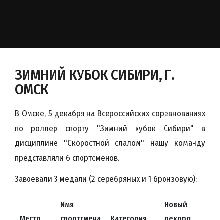
ЗИМНИЙ КУБОК СИБИРИ, Г.
ОМСК
В Омске, 5 декабря на Всероссийских соревнованиях
по роллер спорту "Зимний кубок Сибири" в
дисциплине "Скоростной слалом" нашу команду
представляли 6 спортсменов.
Завоевали 3 медали (2 серебряных и 1 бронзовую):
Имя
Новый
Место
спортсмена
Категория
рекорд