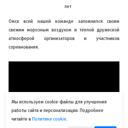
лет
Омск всей нашей команде запомнился своим
свежим морозным воздухом и тёплой дружеской
атмосферой организаторов и участников
соревнования.
Мы используем cookie-файлы для улучшения
работы сайта и персонализации. Подробнее
читайте в
Политике cookie
.