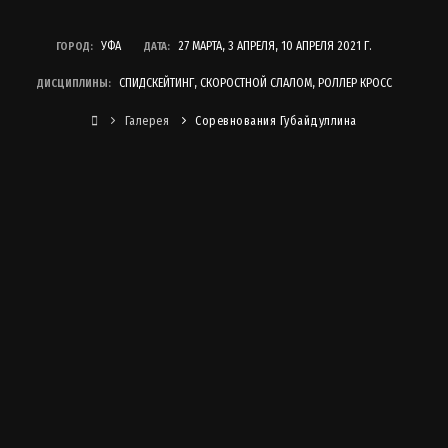
УФА
27 МАРТА, 3 АПРЕЛЯ, 10 АПРЕЛЯ 2021 Г.
ГОРОД:
ДАТА:
СПИДСКЕЙТИНГ, СКОРОСТНОЙ СЛАЛОМ, РОЛЛЕР КРОСС
ДИСЦИПЛИНЫ:
Галерея
Соревнования Губайдуллина