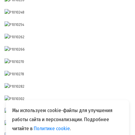
Мы используем cookie-файлы для улучшения
работы сайта и персонализации. Подробнее
читайте в
Политике cookie
.