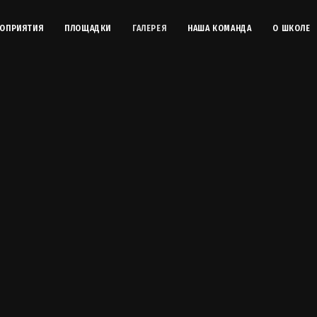
ОПРИЯТИЯ
ПЛОЩАДКИ
ГАЛЕРЕЯ
НАША КОМАНДА
О ШКОЛЕ