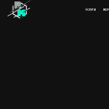
УСЛУГИ
МЕР