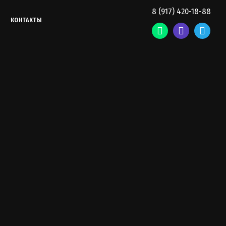
8 (917) 420-18-88
КОНТАКТЫ